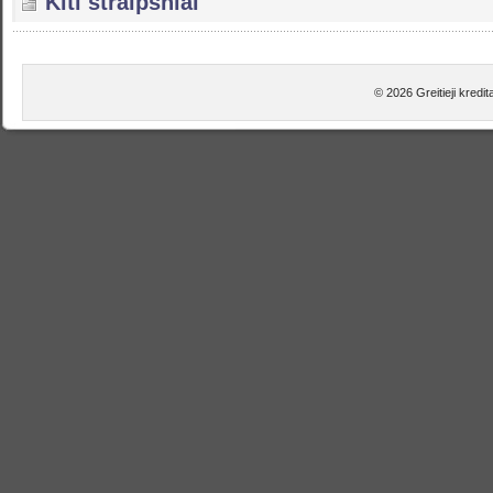
Kiti straipsniai
© 2026 Greitieji kredi